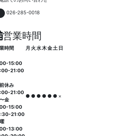
026-285-0018
営業時間
業時間
月
火
水
木
金
土
日
:00-15:00
:00-21:00
前休み
:00-21:00
●
●
●
●
●
●
×
〜金
:00-15:00
:30-21:00
曜
:00-13:00