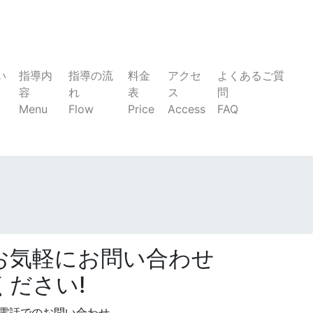
い
指導内
指導の流
料金
アクセ
よくあるご質
容
れ
表
ス
問
Menu
Flow
Price
Access
FAQ
お気軽にお問い合わせ
ください!
電話でのお問い合わせ