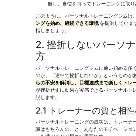
服し、自信を持ってトレーニングに取り
このように、パーソナルトレーニングジムは
ングを始め、継続できる環境
を提供していま
指しましょう。
2. 挫折しないパー
方
パーソナルトレーニングジムに通い始める多
のか」「途中で挫折しないか」というものが
らの不安を解消し、目標達成まで楽しくトレ
が挫折せずに効果を実感できるパーソナルト
説します。
2.1 トレーナーの質と相
パーソナルトレーニングの成功は、トレーナ
識はもちろんのこと、あなたのモチベーショ