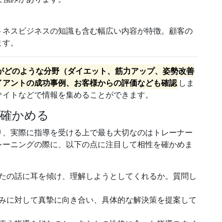
トネスビジネスの知識も含む幅広い内容が特徴。顧客の
ます。
がどのような分野（ダイエット、筋力アップ、姿勢改善
イアントの成功事例、お客様からの評価なども確認
しま
サイトなどで情報を集めることができます。
を確かめる
り、実際に指導を受ける上で最も大切なのはトレーナー
レーニングの際に、以下の点に注目して相性を確かめま
たの話に耳を傾け、理解しようとしてくれるか。質問し
みに対して真摯に向き合い、具体的な解決策を提案して