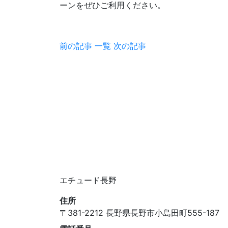
ーンをぜひご利用ください。
前の記事
一覧
次の記事
エチュード長野
住所
〒381-2212 長野県長野市小島田町555-187