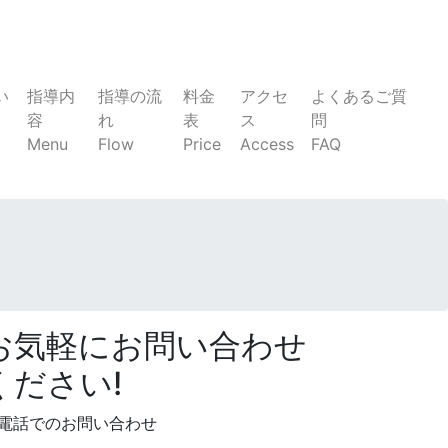
い
指導内
指導の流
料金
アクセ
よくあるご質
容
れ
表
ス
問
Menu
Flow
Price
Access
FAQ
お気軽にお問い合わせ
ください!
電話でのお問い合わせ