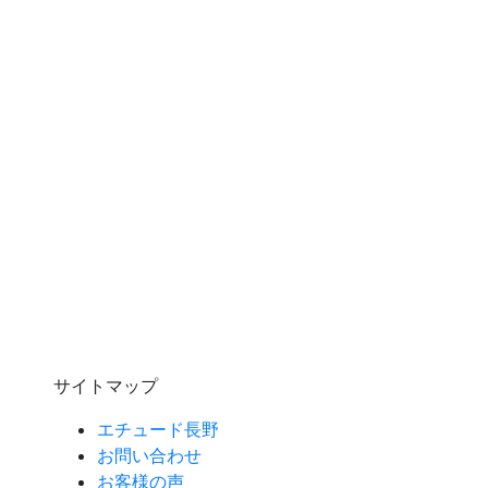
サイトマップ
エチュード長野
お問い合わせ
お客様の声