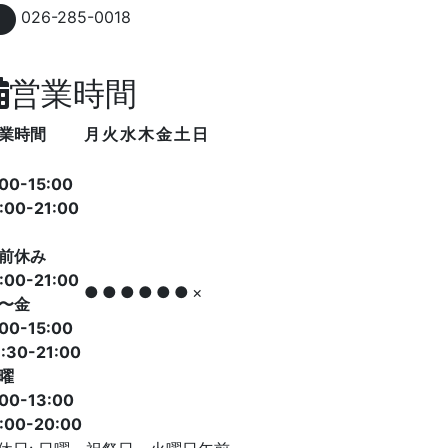
026-285-0018
営業時間
業時間
月
火
水
木
金
土
日
:00-15:00
:00-21:00
前休み
:00-21:00
●
●
●
●
●
●
×
〜金
:00-15:00
:30-21:00
曜
:00-13:00
7:00-20:00