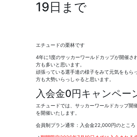
19日まで
エチュードの栗林です
4年に1度のサッカーワールドカップが開催さ
方も多いと思います。
頑張っている選手達の様子をみて元気をもら
方も大勢いらっしゃると思います。
入会金0円キャンペー
エチュードでは、サッカーワールドカップ開
を開催いたします。
会員制プラン通常：入会金22,000円のところ