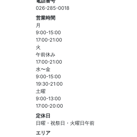
電話番号
026-285-0018
営業時間
月
9:00-15:00
17:00-21:00
火
午前休み
17:00-21:00
水〜金
9:00-15:00
19:30-21:00
土曜
9:00-13:00
17:00-20:00
定休日
日曜・祝祭日・火曜日午前
エリア