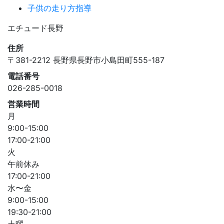
子供の走り方指導
エチュード長野
住所
〒381-2212 長野県長野市小島田町555-187
電話番号
026-285-0018
営業時間
月
9:00-15:00
17:00-21:00
火
午前休み
17:00-21:00
水〜金
9:00-15:00
19:30-21:00
土曜