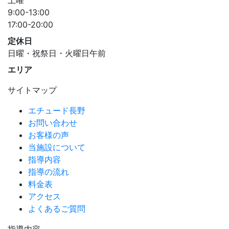
9:00-13:00
17:00-20:00
定休日
日曜・祝祭日・火曜日午前
エリア
サイトマップ
エチュード長野
お問い合わせ
お客様の声
当施設について
指導内容
指導の流れ
料金表
アクセス
よくあるご質問
指導内容