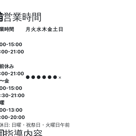
営業時間
業時間
月
火
水
木
金
土
日
:00-15:00
:00-21:00
前休み
:00-21:00
●
●
●
●
●
●
×
〜金
:00-15:00
:30-21:00
曜
:00-13:00
7:00-20:00
休日: 日曜・祝祭日・火曜日午前
指導内容