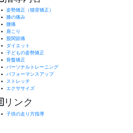
姿勢矯正（猫背矯正）
膝の痛み
腰痛
肩こり
股関節痛
ダイエット
子どもの姿勢矯正
骨盤矯正
パーソナルトレーニング
パフォーマンスアップ
ストレッチ
エクササイズ
リンク
子供の走り方指導