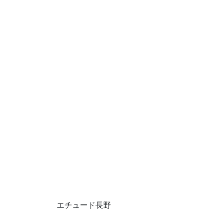
エチュード長野