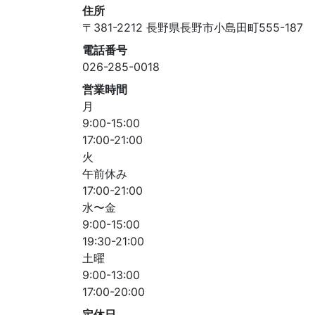
住所
〒381-2212 長野県長野市小島田町555-187
電話番号
026-285-0018
営業時間
月
9:00-15:00
17:00-21:00
火
午前休み
17:00-21:00
水〜金
9:00-15:00
19:30-21:00
土曜
9:00-13:00
17:00-20:00
定休日