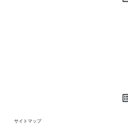
サイトマップ