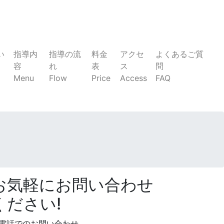
い
指導内
指導の流
料金
アクセ
よくあるご質
容
れ
表
ス
問
Menu
Flow
Price
Access
FAQ
お気軽にお問い合わせ
ください!
電話でのお問い合わせ