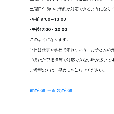
土曜日午前中の予約が対応できるようになり
▪午前 9:00～13:00
▪午後17:00～20:00
このようになります。
平日は仕事や学校で来れない方、お子さんの
10月は外部指導等で対応できない時が多いで
ご希望の方は、早めにお知らせください。
前の記事
一覧
次の記事