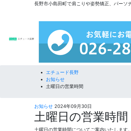
長野市小島田町で肩こりや姿勢矯正、パーソ
コンテンツへスキップ
エチュード長野
お知らせ
土曜日の営業時間
お知らせ
2024年09月30日
土曜日の営業時間
土曜日の営業時間についてご案内いたします