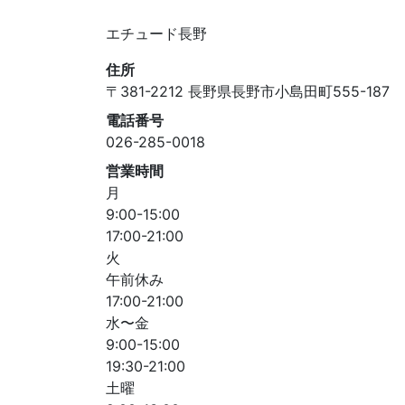
エチュード長野
住所
〒381-2212 長野県長野市小島田町555-187
電話番号
026-285-0018
営業時間
月
9:00-15:00
17:00-21:00
火
午前休み
17:00-21:00
水〜金
9:00-15:00
19:30-21:00
土曜